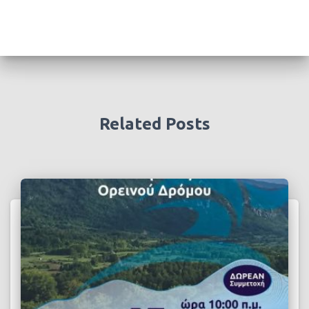
Related Posts