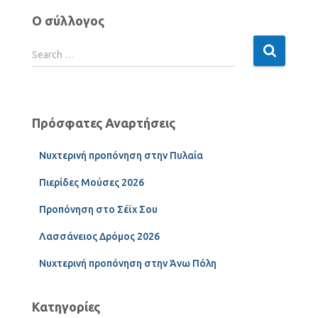
Ο σύλλογος
Search …
Πρόσφατες Αναρτήσεις
Νυχτερινή προπόνηση στην Πυλαία
Πιερίδες Μούσες 2026
Προπόνηση στο Σέϊχ Σου
Λασσάνειος Δρόμος 2026
Νυχτερινή προπόνηση στην Άνω Πόλη
Κατηγορίες