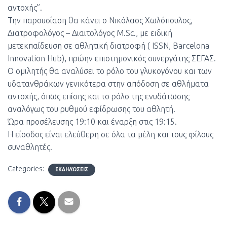
αντοχής”.
Την παρουσίαση θα κάνει ο Νικόλαος Χωλόπουλος,
Διατροφολόγος – Διαιτολόγος M.Sc., με ειδική
μετεκπαίδευση σε αθλητική διατροφή ( ISSN, Barcelona
Innovation Hub), πρώην επιστημονικός συνεργάτης ΣΕΓΑΣ.
Ο ομιλητής θα αναλύσει το ρόλο του γλυκογόνου και των
υδατανθράκων
γενικότερα στην απόδοση σε αθλήματα
αντοχής, όπως επίσης και το ρόλο της ενυδάτωσης
αναλόγως του ρυθμού εφίδρωσης του αθλητή.
Ώρα προσέλευσης 19:10 και έναρξη στις 19:15.
Η είσοδος είναι ελεύθερη σε όλα τα μέλη και τους φίλους
συναθλητές.
Categories:
ΕΚΔΗΛΏΣΕΙΣ