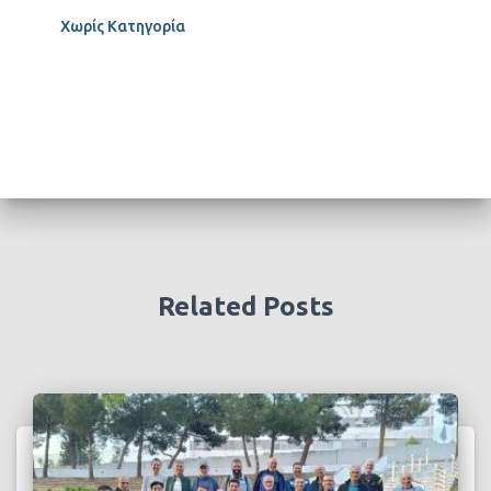
Χωρίς Κατηγορία
Related Posts