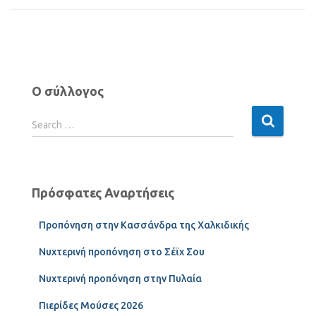
Ο σύλλογος
Search …
Πρόσφατες Αναρτήσεις
Προπόνηση στην Κασσάνδρα της Χαλκιδικής
Νυχτερινή προπόνηση στο Σέϊχ Σου
Νυχτερινή προπόνηση στην Πυλαία
Πιερίδες Μούσες 2026