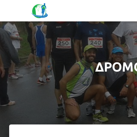
ΔΡΟΜΟ