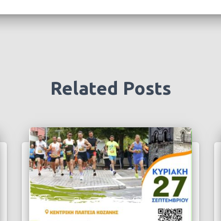
Related Posts