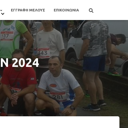
ΕΓΓΡΑΦΗ ΜΕΛΟΥΣ
ΕΠΙΚΟΙΝΩΝΙΑ
Ν 2024