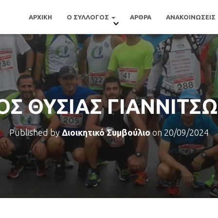
ΑΡΧΙΚΗ
Ο ΣΥΛΛΟΓΟΣ
ΑΡΘΡΑ
ΑΝΑΚΟΙΝΩΣΕΙΣ
Σ ΘΥΣΙΑΣ ΓΙΑΝΝΙΤΣΩ
Published by
Διοικητικό Συμβούλιο
on
20/09/2024