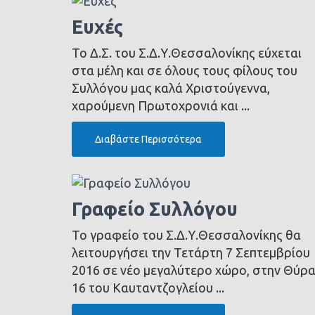
Ευχές
Το Δ.Σ. του Σ.Δ.Υ.Θεσσαλονίκης εύχεται
στα μέλη και σε όλους τους φίλους του
Συλλόγου μας καλά Χριστούγεννα,
χαρούμενη Πρωτοχρονιά και ...
Διαβάστε Περισσότερα
Γραφείο Συλλόγου
Το γραφείο του Σ.Δ.Υ.Θεσσαλονίκης θα
λειτουργήσει την Τετάρτη 7 Σεπτεμβρίου
2016 σε νέο μεγαλύτερο χώρο, στην Θύρ
16 του Καυταντζογλείου ...