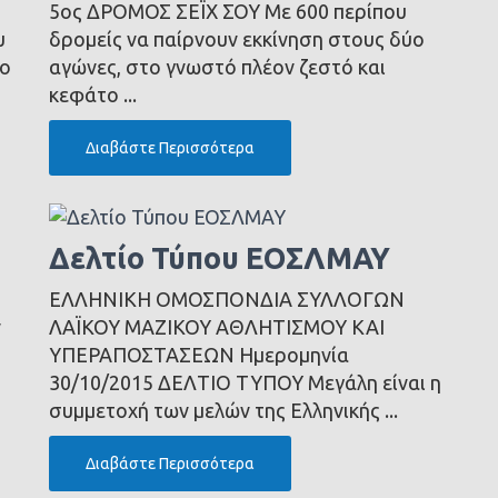
5ος ΔΡΟΜΟΣ ΣΕΪΧ ΣΟΥ Με 600 περίπου
υ
δρομείς να παίρνουν εκκίνηση στους δύο
ίο
αγώνες, στο γνωστό πλέον ζεστό και
κεφάτο ...
Διαβάστε Περισσότερα
Δελτίο Τύπου ΕΟΣΛΜΑΥ
ΕΛΛΗΝΙΚΗ ΟΜΟΣΠΟΝΔΙΑ ΣΥΛΛΟΓΩΝ
ν
ΛΑΪΚΟΥ ΜΑΖΙΚΟΥ ΑΘΛΗΤΙΣΜΟΥ ΚΑΙ
ΥΠΕΡΑΠΟΣΤΑΣΕΩΝ Ημερομηνία
30/10/2015 ΔΕΛΤΙΟ ΤΥΠΟΥ Μεγάλη είναι η
συμμετοχή των μελών της Ελληνικής ...
Διαβάστε Περισσότερα