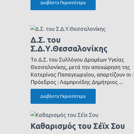
Διαβάστε Περισσότερα
Δ.Σ. του
Σ.Δ.Υ.Θεσσαλονίκης
Το Δ.Σ. του Συλλόγου Δρομέων Υγείας
Θεσσαλονίκης, μετά την αποχώρηση της
Κατερίνας Παπαγεωργίου, απαρτίζουν οι :
Πρόεδρος : Λαμπρινίδης Δημήτριος ...
Διαβάστε Περισσότερα
Καθαρισμός του Σέϊχ Σου