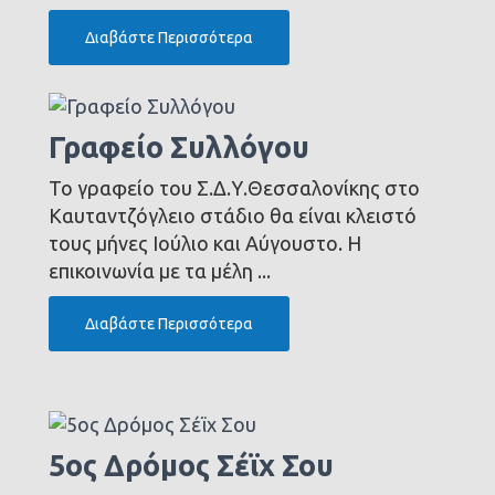
Διαβάστε Περισσότερα
Γραφείο Συλλόγου
Το γραφείο του Σ.Δ.Υ.Θεσσαλονίκης στο
Καυταντζόγλειο στάδιο θα είναι κλειστό
τους μήνες Ιούλιο και Αύγουστο. Η
επικοινωνία με τα μέλη ...
Διαβάστε Περισσότερα
5ος Δρόμος Σέϊχ Σου