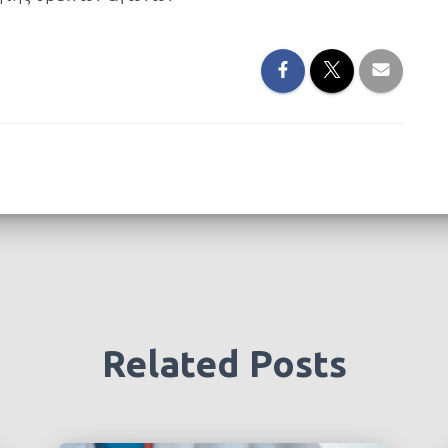
Related Posts