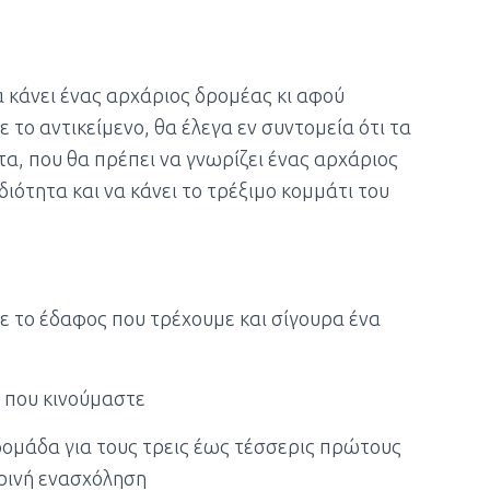
α κάνει ένας αρχάριος δρομέας κι αφού
το αντικείμενο, θα έλεγα εν συντομεία ότι τα
α, που θα πρέπει να γνωρίζει ένας αρχάριος
διότητα και να κάνει το τρέξιμο κομμάτι του
ε το έδαφος που τρέχουμε και σίγουρα ένα
 που κινούμαστε
βδομάδα για τους τρεις έως τέσσερις πρώτους
ερινή ενασχόληση