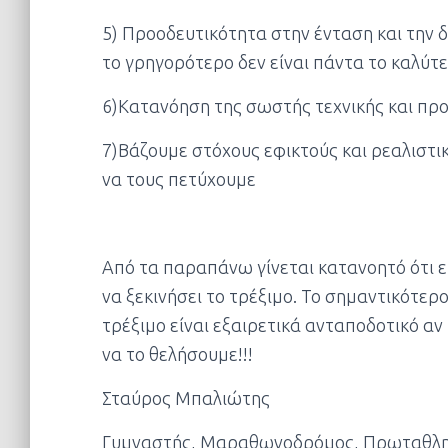
5) Προοδευτικότητα στην ένταση και την 
το γρηγορότερο δεν είναι πάντα το καλύτε
6)Κατανόηση της σωστής τεχνικής και πρ
7)Βάζουμε στόχους εφικτούς και ρεαλιστ
να τους πετύχουμε
Από τα παραπάνω γίνεται κατανοητό ότι εί
να ξεκινήσει το τρέξιμο. Το σημαντικότερο
τρέξιμο είναι εξαιρετικά ανταποδοτικό αν
να το θελήσουμε!!!
Σταύρος Μπαλιώτης
Γυμναστής, Μαραθωνοδρόμος, Πρωταθλη