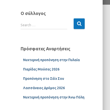
Ο σύλλογος
Search …
Πρόσφατες Αναρτήσεις
Νυχτερινή προπόνηση στην Πυλαία
Πιερίδες Μούσες 2026
Προπόνηση στο Σέϊχ Σου
Λασσάνειος Δρόμος 2026
Νυχτερινή προπόνηση στην Άνω Πόλη