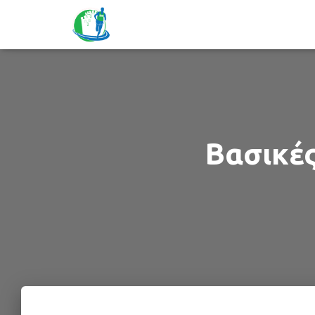
Βασικές