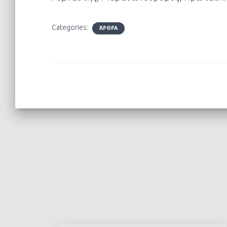
Categories:
ΆΡΘΡΑ