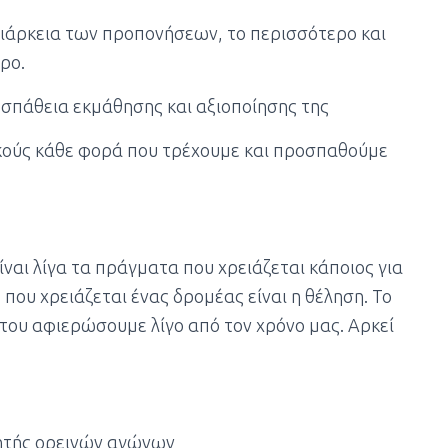
διάρκεια των προπονήσεων, το περισσότερο και
ρο.
οσπάθεια εκμάθησης και αξιοποίησης της
ικούς κάθε φορά που τρέχουμε και προσπαθούμε
ναι λίγα τα πράγματα που χρειάζεται κάποιος για
 που χρειάζεται ένας δρομέας είναι η θέληση. Το
 του αφιερώσουμε λίγο από τον χρόνο μας. Αρκεί
τής ορεινών αγώνων