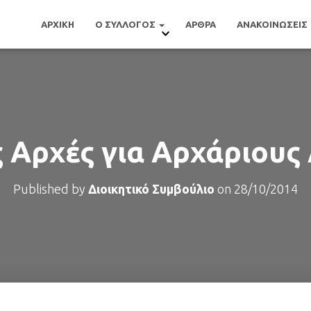
ΑΡΧΙΚΗ
Ο ΣΥΛΛΟΓΟΣ
ΑΡΘΡΑ
ΑΝΑΚΟΙΝΩΣΕΙΣ
 Αρχές για Αρχάριους
Published by
Διοικητικό Συμβούλιο
on
28/10/2014