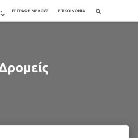
ΕΓΓΡΑΦΗ ΜΕΛΟΥΣ
ΕΠΙΚΟΙΝΩΝΙΑ
 Δρομείς